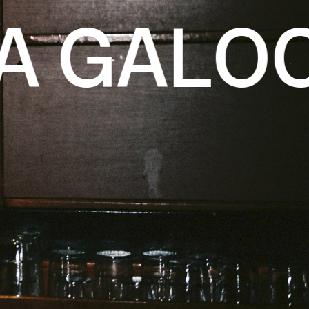
 GALOCH