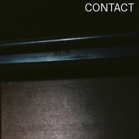
CONTACT