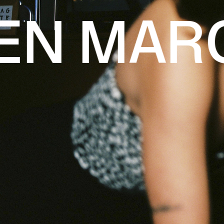
 MARCH 