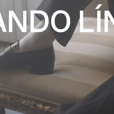
DO LÍND