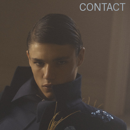
CONTACT