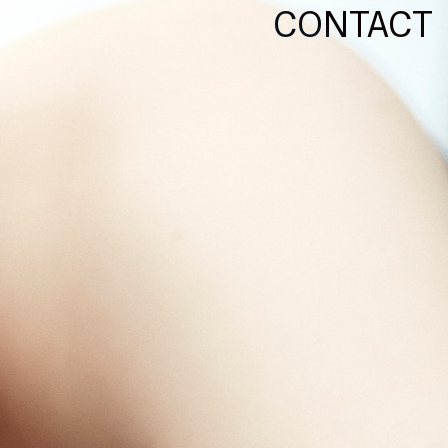
CONTACT