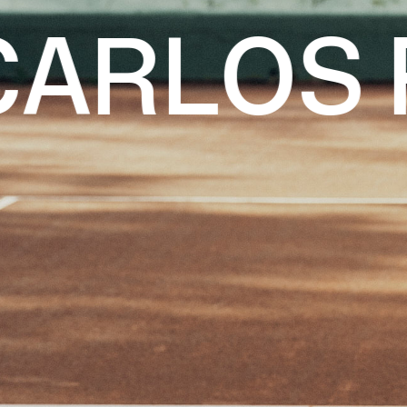
ARLOS F