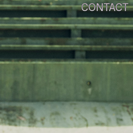
CONTACT