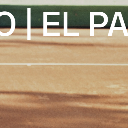
| EL PA