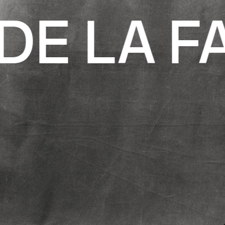
DE LA FA